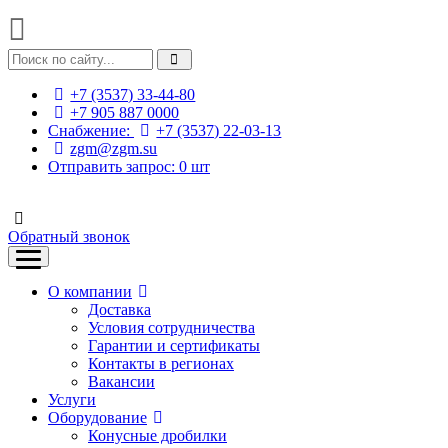
+7 (3537) 33-44-80
+7 905 887 0000
Снабжение:
+7 (3537) 22-03-13
zgm@zgm.su
Отправить запрос:
0
шт
Обратный звонок
О компании
Доставка
Условия сотрудничества
Гарантии и сертификаты
Контакты в регионах
Вакансии
Услуги
Оборудование
Конусные дробилки