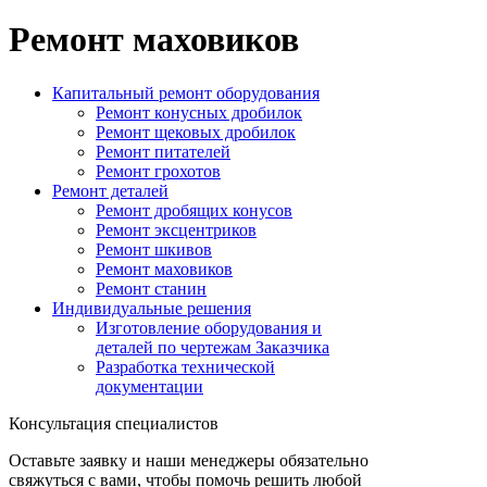
Ремонт маховиков
Капитальный ремонт оборудования
Ремонт конусных дробилок
Ремонт щековых дробилок
Ремонт питателей
Ремонт грохотов
Ремонт деталей
Ремонт дробящих конусов
Ремонт эксцентриков
Ремонт шкивов
Ремонт маховиков
Ремонт станин
Индивидуальные решения
Изготовление оборудования и
деталей по чертежам Заказчика
Разработка технической
документации
Консультация специалистов
Оставьте заявку и наши менеджеры обязательно
свяжуться с вами, чтобы помочь решить любой