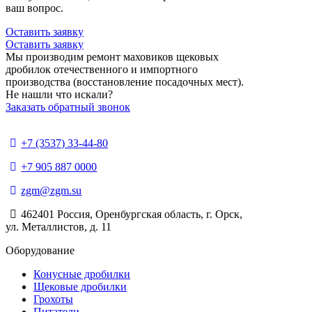
ваш вопрос.
Оставить заявку
Оставить заявку
Мы производим ремонт маховиков щековых
дробилок отечественного и импортного
производства (восстановление посадочных мест).
Не нашли что искали?
Заказать обратный звонок
+7 (3537) 33-44-80
+7 905 887 0000
zgm@zgm.su
462401 Россия, Оренбургская область, г. Орск,
ул. Металлистов, д. 11
Оборудование
Конусные дробилки
Щековые дробилки
Грохоты
Питатели