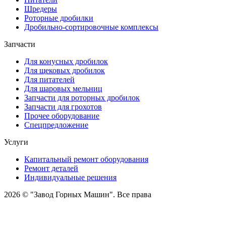
Шредеры
Роторные дробилки
Дробильно-сортировочные комплексы
Запчасти
Для конусных дробилок
Для щековых дробилок
Для питателей
Для шаровых мельниц
Запчасти для роторных дробилок
Запчасти для грохотов
Прочее оборудование
Спецпредложение
Услуги
Капитальный ремонт оборудования
Ремонт деталей
Индивидуальные решения
2026 © "Завод Горных Машин". Все права
защищены
О компании