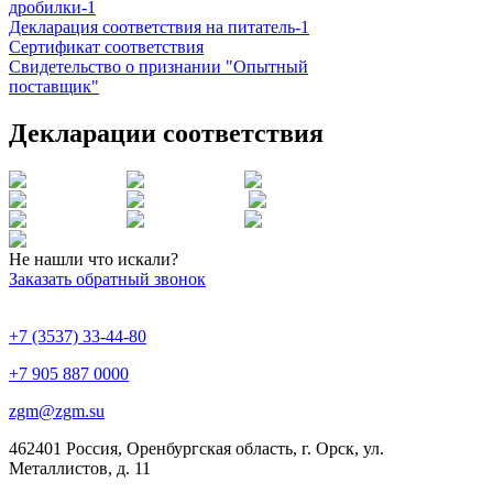
дробилки-1
Декларация соответствия на питатель-1
Сертификат соответствия
Свидетельство о признании "Опытный
поставщик"
Декларации соответствия
Не нашли что искали?
Заказать обратный звонок
+7 (3537) 33-44-80
+7 905 887 0000
zgm@zgm.su
462401 Россия, Оренбургская область, г. Орск, ул.
Металлистов, д. 11