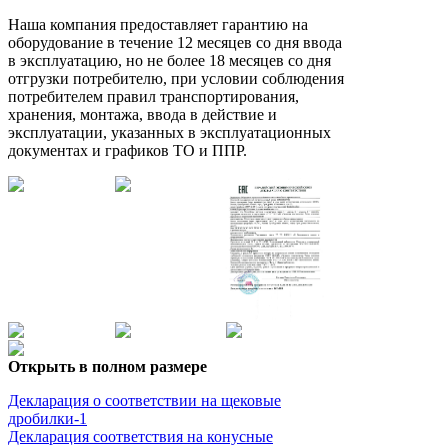
Наша компания предоставляет гарантию на
оборудование в течение 12 месяцев со дня ввода
в эксплуатацию, но не более 18 месяцев со дня
отгрузки потребителю, при условии соблюдения
потребителем правил транспортирования,
хранения, монтажа, ввода в действие и
эксплуатации, указанных в эксплуатационных
документах и графиков ТО и ППР.
Открыть в полном размере
Декларация о соответствии на щековые
дробилки-1
Декларация соответствия на конусные