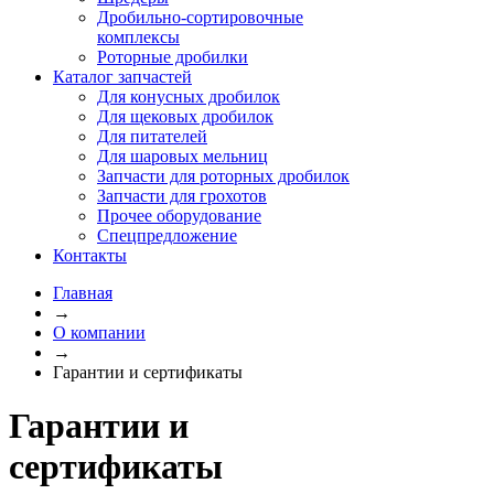
Дробильно-сортировочные
комплексы
Роторные дробилки
Каталог запчастей
Для конусных дробилок
Для щековых дробилок
Для питателей
Для шаровых мельниц
Запчасти для роторных дробилок
Запчасти для грохотов
Прочее оборудование
Спецпредложение
Контакты
Главная
→
О компании
→
Гарантии и сертификаты
Гарантии и
сертификаты