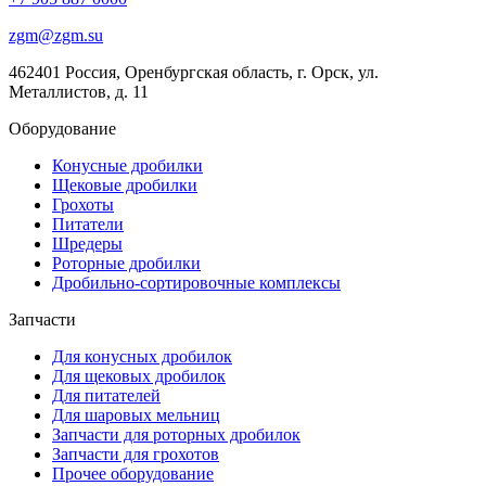
zgm@zgm.su
462401 Россия, Оренбургская область, г. Орск, ул.
Металлистов, д. 11
Оборудование
Конусные дробилки
Щековые дробилки
Грохоты
Питатели
Шредеры
Роторные дробилки
Дробильно-сортировочные комплексы
Запчасти
Для конусных дробилок
Для щековых дробилок
Для питателей
Для шаровых мельниц
Запчасти для роторных дробилок
Запчасти для грохотов
Прочее оборудование