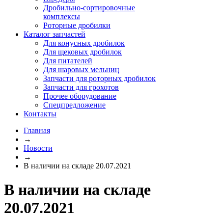
Дробильно-сортировочные
комплексы
Роторные дробилки
Каталог запчастей
Для конусных дробилок
Для щековых дробилок
Для питателей
Для шаровых мельниц
Запчасти для роторных дробилок
Запчасти для грохотов
Прочее оборудование
Спецпредложение
Контакты
Главная
→
Новости
→
В наличии на складе 20.07.2021
В наличии на складе
20.07.2021