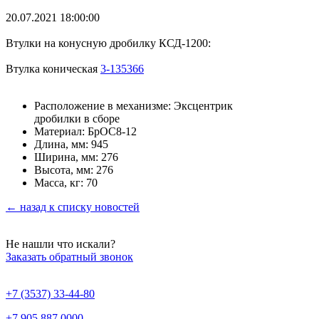
20.07.2021 18:00:00
Втулки на конусную дробилку КСД-1200:
Втулка коническая
3-135366
Расположение в механизме: Эксцентрик
дробилки в сборе
Материал: БрОС8-12
Длина, мм: 945
Ширина, мм: 276
Высота, мм: 276
Масса, кг: 70
← назад к списку новостей
Не нашли что искали?
Заказать обратный звонок
+7 (3537) 33-44-80
+7 905 887 0000