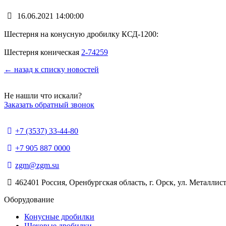
16.06.2021 14:00:00
Шестерня на конусную дробилку КСД-1200:
Шестерня коническая
2-74259
← назад к списку новостей
Не нашли что искали?
Заказать обратный звонок
+7 (3537) 33-44-80
+7 905 887 0000
zgm@zgm.su
462401 Россия, Оренбургская область, г. Орск, ул. Металлист
Оборудование
Конусные дробилки
Щековые дробилки