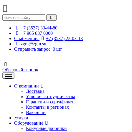
+7 (3537) 33-44-80
+7 905 887 0000
Снабжение:
+7 (3537) 22-03-13
zgm@zgm.su
Отправить запрос:
0
шт
Обратный звонок
О компании
Доставка
Условия сотрудничества
Гарантии и сертификаты
Контакты в регионах
Вакансии
Услуги
Оборудование
Конусные дробилки