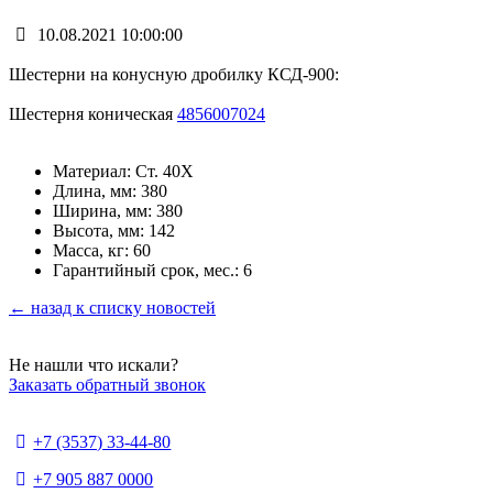
10.08.2021 10:00:00
Шестерни на конусную дробилку КСД-900:
Шестерня коническая
4856007024
Материал: Ст. 40Х
Длина, мм: 380
Ширина, мм: 380
Высота, мм: 142
Масса, кг: 60
Гарантийный срок, мес.: 6
← назад к списку новостей
Не нашли что искали?
Заказать обратный звонок
+7 (3537) 33-44-80
+7 905 887 0000