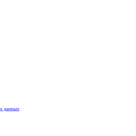
ых данных