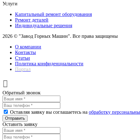
Услуги
Капитальный ремонт оборудования
Ремонт деталей
Индивидуальные решения
2026 © "Завод Горных Машин". Все права защищены
О компании
Контакты
Статьи
Политика конфиденциальности
Портал
Обратный звонок
Оставляя заявку вы соглашаетесь на
обработку персональн
Отправить
Оставить заявку