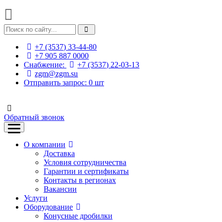
+7 (3537) 33-44-80
+7 905 887 0000
Снабжение:
+7 (3537) 22-03-13
zgm@zgm.su
Отправить запрос:
0
шт
Обратный звонок
О компании
Доставка
Условия сотрудничества
Гарантии и сертификаты
Контакты в регионах
Вакансии
Услуги
Оборудование
Конусные дробилки