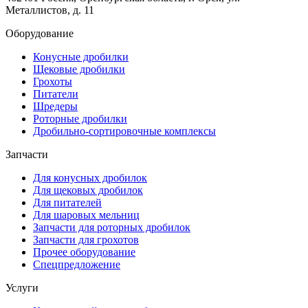
Металлистов, д. 11
Оборудование
Конусные дробилки
Щековые дробилки
Грохоты
Питатели
Шредеры
Роторные дробилки
Дробильно-сортировочные комплексы
Запчасти
Для конусных дробилок
Для щековых дробилок
Для питателей
Для шаровых мельниц
Запчасти для роторных дробилок
Запчасти для грохотов
Прочее оборудование
Спецпредложение
Услуги