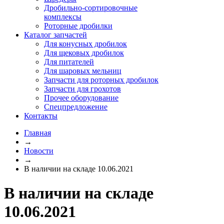
Дробильно-сортировочные
комплексы
Роторные дробилки
Каталог запчастей
Для конусных дробилок
Для щековых дробилок
Для питателей
Для шаровых мельниц
Запчасти для роторных дробилок
Запчасти для грохотов
Прочее оборудование
Спецпредложение
Контакты
Главная
→
Новости
→
В наличии на складе 10.06.2021
В наличии на складе
10.06.2021