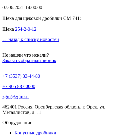
07.06.2021 14:00:00
Щека для щековой дробилки СМ-741:
Щека
254-2-0-12
← назад к списку новостей
Не нашли что искали?
Заказать обратный звонок
+7 (3537) 33-44-80
+7 905 887 0000
zgm@zgm.su
462401 Россия, Оренбургская область, г. Орск, ул.
Металлистов, д. 11
Оборудование
Конусные дробилки