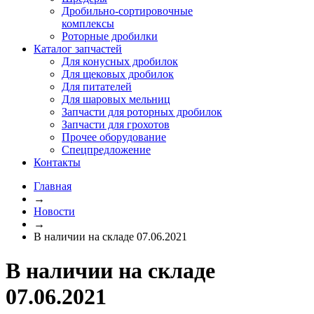
Дробильно-сортировочные
комплексы
Роторные дробилки
Каталог запчастей
Для конусных дробилок
Для щековых дробилок
Для питателей
Для шаровых мельниц
Запчасти для роторных дробилок
Запчасти для грохотов
Прочее оборудование
Спецпредложение
Контакты
Главная
→
Новости
→
В наличии на складе 07.06.2021
В наличии на складе
07.06.2021