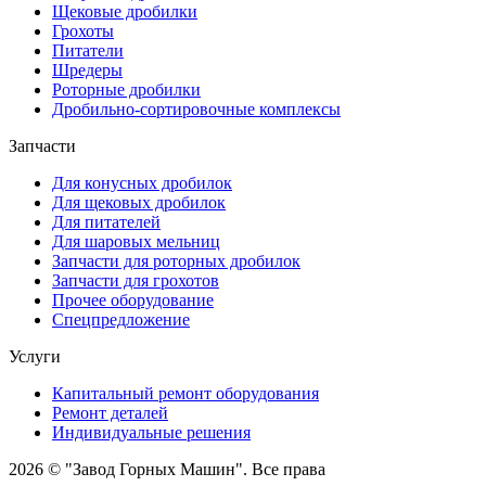
Щековые дробилки
Грохоты
Питатели
Шредеры
Роторные дробилки
Дробильно-сортировочные комплексы
Запчасти
Для конусных дробилок
Для щековых дробилок
Для питателей
Для шаровых мельниц
Запчасти для роторных дробилок
Запчасти для грохотов
Прочее оборудование
Спецпредложение
Услуги
Капитальный ремонт оборудования
Ремонт деталей
Индивидуальные решения
2026 © "Завод Горных Машин". Все права