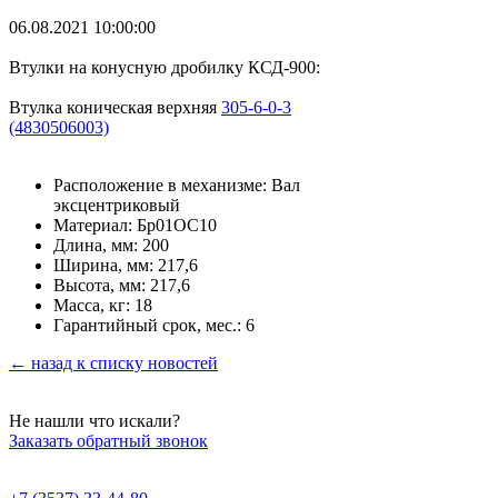
06.08.2021 10:00:00
Втулки на конусную дробилку КСД-900:
Втулка коническая верхняя
305-6-0-3
(4830506003)
Расположение в механизме: Вал
эксцентриковый
Материал: Бр01ОС10
Длина, мм: 200
Ширина, мм: 217,6
Высота, мм: 217,6
Масса, кг: 18
Гарантийный срок, мес.: 6
← назад к списку новостей
Не нашли что искали?
Заказать обратный звонок