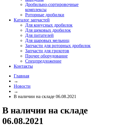
Дробильно-сортировочные
комплексы
Роторные дробилки
Каталог запчастей
Для конусных дробилок
Для щековых дробилок
Для питателей
Для шаровых мельниц
Запчасти для роторных дробилок
Запчасти для грохотов
Прочее оборудование
Спецпредложение
Контакты
Главная
→
Новости
→
В наличии на складе 06.08.2021
В наличии на складе
06.08.2021