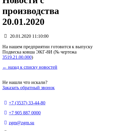
Новости с
производства
20.01.2020
20.01.2020 11:10:00
На нашем предприятии готовится к выпуску
Подвеска ковша ЭКГ-8И (№ чертежа
3519.21.00.000
)
← назад к списку новостей
Не нашли что искали?
Заказать обратный звонок
+7 (3537) 33-44-80
+7 905 887 0000
zgm@zgm.su