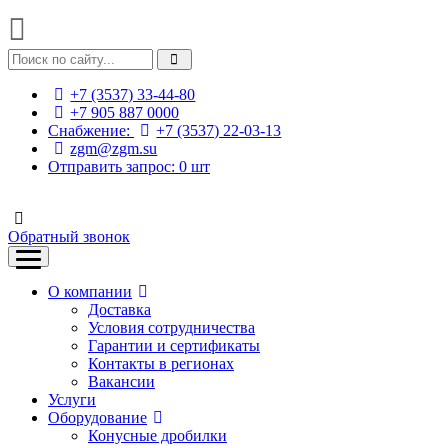
+7 (3537) 33-44-80
+7 905 887 0000
Снабжение:
+7 (3537) 22-03-13
zgm@zgm.su
Отправить запрос:
0
шт
Обратный звонок
О компании
Доставка
Условия сотрудничества
Гарантии и сертификаты
Контакты в регионах
Вакансии
Услуги
Оборудование
Конусные дробилки