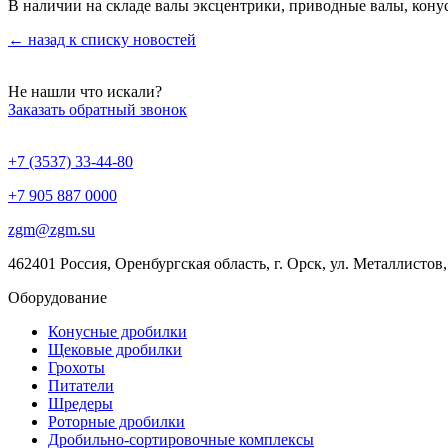
В наличии на складе валы эксцентрики, приводные валы, конус
← назад к списку новостей
Не нашли что искали?
Заказать обратный звонок
+7 (3537) 33-44-80
+7 905 887 0000
zgm@zgm.su
462401 Россия, Оренбургская область, г. Орск, ул. Металлистов, 
Оборудование
Конусные дробилки
Щековые дробилки
Грохоты
Питатели
Шредеры
Роторные дробилки
Дробильно-сортировочные комплексы