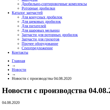
Дробильно-сортировочные комплексы
Роторные дробилки
Каталог запчастей
Для конусных дробилок
Для щековых дробилок
Для питателей
Для шаровых мельниц
Запчасти для роторных дробилок
Запчасти для грохотов
Прочее оборудование
Спецпредложение
Контакты
Главная
→
Новости
→
Новости с производства 04.08.2020
Новости с производства 04.08.
04.08.2020