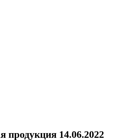
я продукция 14.06.2022