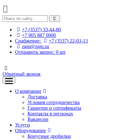
+7 (3537) 33-44-80
+7 905 887 0000
Снабжение:
+7 (3537) 22-03-13
zgm@zgm.su
Отправить запрос:
0
шт
Обратный звонок
О компании
Доставка
Условия сотрудничества
Гарантии и сертификаты
Контакты в регионах
Вакансии
Услуги
Оборудование
Конусные дробилки