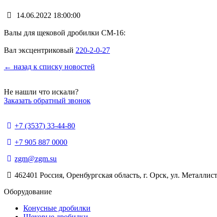
14.06.2022 18:00:00
Валы для щековой дробилки СМ-16:
Вал эксцентриковый
220-2-0-27
← назад к списку новостей
Не нашли что искали?
Заказать обратный звонок
+7 (3537) 33-44-80
+7 905 887 0000
zgm@zgm.su
462401 Россия, Оренбургская область, г. Орск, ул. Металлист
Оборудование
Конусные дробилки
Щековые дробилки