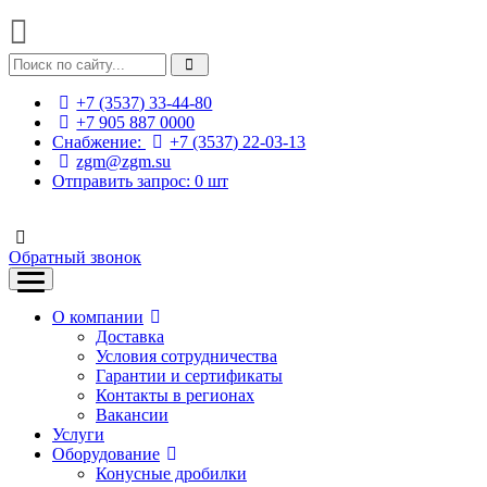
+7 (3537) 33-44-80
+7 905 887 0000
Снабжение:
+7 (3537) 22-03-13
zgm@zgm.su
Отправить запрос:
0
шт
Обратный звонок
О компании
Доставка
Условия сотрудничества
Гарантии и сертификаты
Контакты в регионах
Вакансии
Услуги
Оборудование
Конусные дробилки