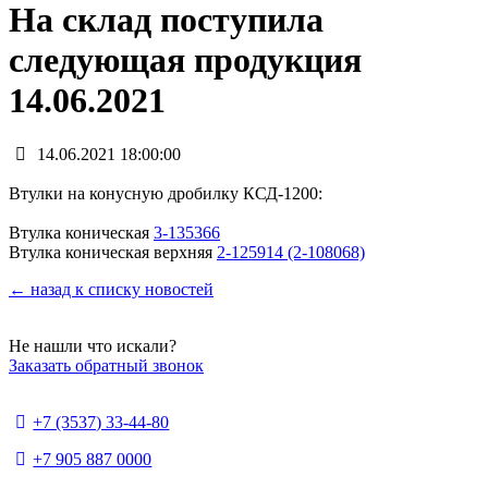
На склад поступила
следующая продукция
14.06.2021
14.06.2021 18:00:00
Втулки на конусную дробилку КСД-1200:
Втулка коническая
3-135366
Втулка коническая верхняя
2-125914 (2-108068)
← назад к списку новостей
Не нашли что искали?
Заказать обратный звонок
+7 (3537) 33-44-80
+7 905 887 0000