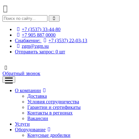
+7 (3537) 33-44-80
+7 905 887 0000
Снабжение:
+7 (3537) 22-03-13
zgm@zgm.su
Отправить запрос:
0
шт
Обратный звонок
О компании
Доставка
Условия сотрудничества
Гарантии и сертификаты
Контакты в регионах
Вакансии
Услуги
Оборудование
Конусные дробилки