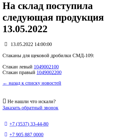
На склад поступила
следующая продукция
13.05.2022
13.05.2022 14:00:00
Стаканы для щековой дробилки СМД-109:
Стакан левый
1049002100
Стакан правый
1049002200
← назад к списку новостей
Не нашли что искали?
Заказать обратный звонок
+7 (3537) 33-44-80
+7 905 887 0000