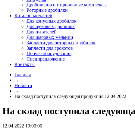
Дробильно-сортировочные комплексы
Роторные дробилки
Каталог запчастей
Для конусных дробилок
Для щековых дробилок
Для питателей
Для шаровых мельниц
Запчасти для роторных дробилок
Запчасти для грохотов
Прочее оборудование
Спецпредложение
Контакты
Главная
→
Новости
→
На склад поступила следующая продукция 12.04.2022
На склад поступила следующа
12.04.2022 19:00:00