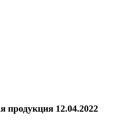
я продукция 12.04.2022