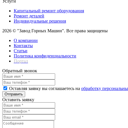
Услуги
Капитальный ремонт оборудования
Ремонт деталей
Индивидуальные решения
2026 © "Завод Горных Машин". Все права защищены
О компании
Контакты
Статьи
Политика конфиденциальности
Портал
Обратный звонок
Оставляя заявку вы соглашаетесь на
обработку персональн
Отправить
Оставить заявку