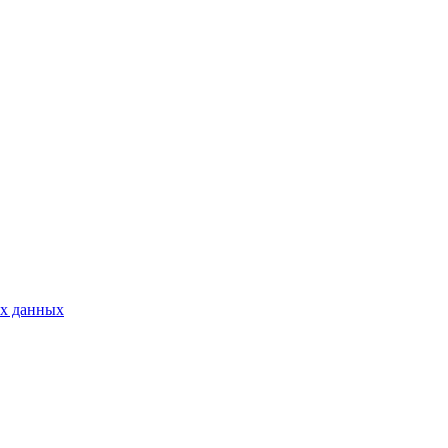
ых данных