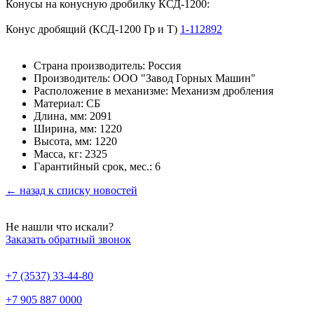
Конусы на конусную дробилку КСД-1200:
Конус дробящий (КСД-1200 Гр и Т)
1-112892
Страна производитель: Россия
Производитель: ООО "Завод Горных Машин"
Расположение в механизме: Механизм дробления
Материал: СБ
Длина, мм: 2091
Ширина, мм: 1220
Высота, мм: 1220
Масса, кг: 2325
Гарантийный срок, мес.: 6
← назад к списку новостей
Не нашли что искали?
Заказать обратный звонок
+7 (3537) 33-44-80
+7 905 887 0000