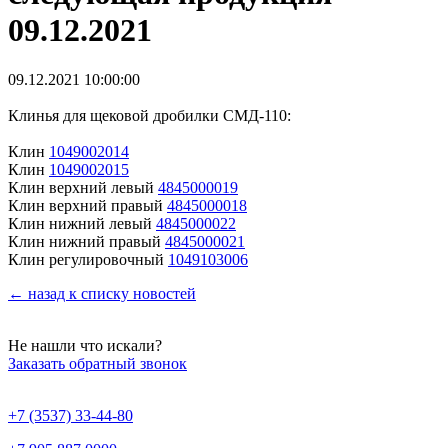
09.12.2021
09.12.2021 10:00:00
Клинья для щековой дробилки СМД-110:
Клин
1049002014
Клин
1049002015
Клин верхний левый
4845000019
Клин верхний правый
4845000018
Клин нижний левый
4845000022
Клин нижний правый
4845000021
Клин регулировочный
1049103006
← назад к списку новостей
Не нашли что искали?
Заказать обратный звонок
+7 (3537) 33-44-80