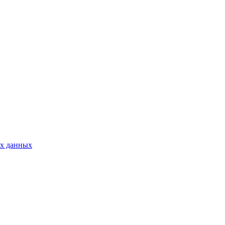
ых данных