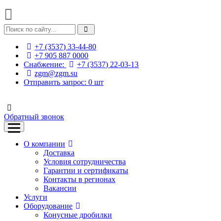
+7 (3537) 33-44-80
+7 905 887 0000
Снабжение:
+7 (3537) 22-03-13
zgm@zgm.su
Отправить запрос:
0
шт
Обратный звонок
О компании
Доставка
Условия сотрудничества
Гарантии и сертификаты
Контакты в регионах
Вакансии
Услуги
Оборудование
Конусные дробилки