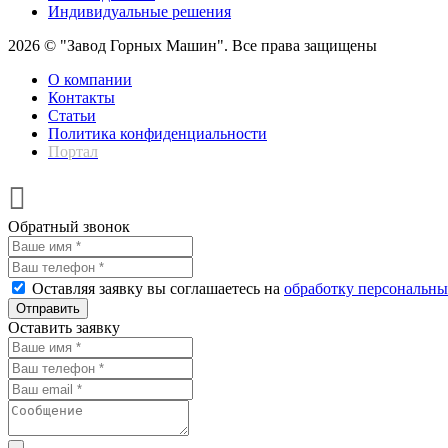
Индивидуальные решения
2026 © "Завод Горных Машин". Все права защищены
О компании
Контакты
Статьи
Политика конфиденциальности
Портал
Обратный звонок
Оставляя заявку вы соглашаетесь на
обработку персональн
Отправить
Оставить заявку