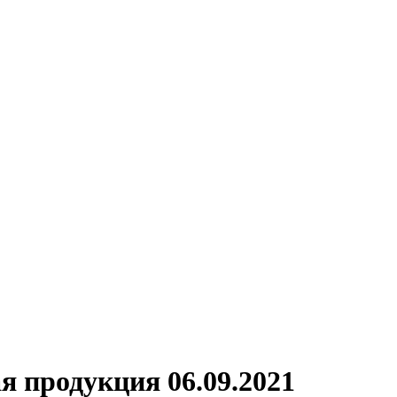
я продукция 06.09.2021