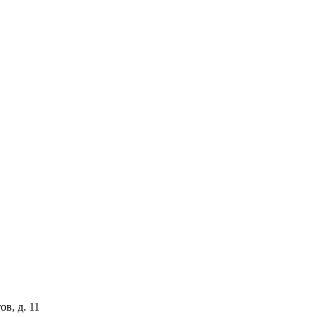
ов, д. 11