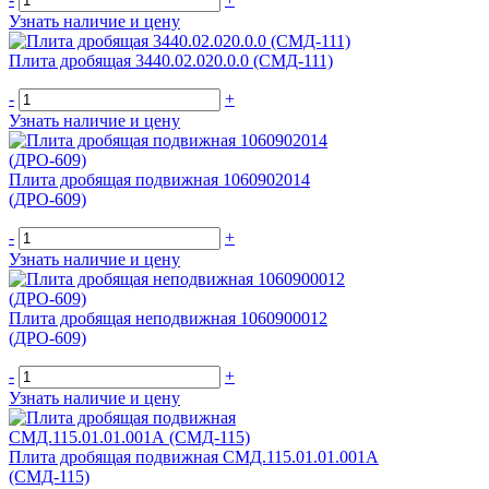
Узнать наличие и цену
Плита дробящая 3440.02.020.0.0 (СМД-111)
-
+
Узнать наличие и цену
Плита дробящая подвижная 1060902014
(ДРО-609)
-
+
Узнать наличие и цену
Плита дробящая неподвижная 1060900012
(ДРО-609)
-
+
Узнать наличие и цену
Плита дробящая подвижная СМД.115.01.01.001А
(СМД-115)