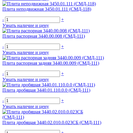
Плита неподвижная 3450.01.111 (СМД-118)
-
+
Узнать наличие и цену
Плита распорная 3440.00.008 (СМД-111)
-
+
Узнать наличие и цену
Плита распорная задняя 3440.00.009 (СМД-111)
-
+
Узнать наличие и цену
Плита дробящая 3440.01.110.0.0 (СМД-111)
-
+
Узнать наличие и цену
Плита дробящая 3440.02.010.0.023СБ (СМД-111)
-
+