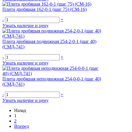
Плита дробящая 162-0-1 (шаг 75) (СМ-16)
-
+
Узнать наличие и цену
Плита дробящая подвижная 254-2-0-1 (шаг 40)
(СМД-741)
-
+
Узнать наличие и цену
Плита дробящая неподвижная 254-0-0-1 (шаг 40)
(СМД-741)
-
+
Узнать наличие и цену
Назад
1
2
Вперед