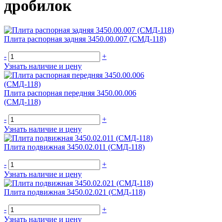
дробилок
Плита распорная задняя 3450.00.007 (СМД-118)
-
+
Узнать наличие и цену
Плита распорная передняя 3450.00.006
(СМД-118)
-
+
Узнать наличие и цену
Плита подвижная 3450.02.011 (СМД-118)
-
+
Узнать наличие и цену
Плита подвижная 3450.02.021 (СМД-118)
-
+
Узнать наличие и цену