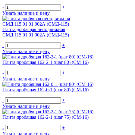
-
+
Узнать наличие и цену
Плита дробящая неподвижная
СМД.115.01.01.002А (СМД-115)
-
+
Узнать наличие и цену
Плита дробящая 162-2-1 (шаг 80) (СМ-16)
-
+
Узнать наличие и цену
Плита дробящая 162-0-1 (шаг 80) (СМ-16)
-
+
Узнать наличие и цену
Плита дробящая 162-2-1 (шаг 75) (СМ-16)
-
+
Узнать наличие и цену