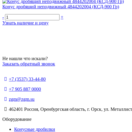
Конус дробящий неподвижный 4844202004 (КСД-900 Гр)
-
+
Узнать наличие и цену
Не нашли что искали?
Заказать обратный звонок
+7 (3537) 33-44-80
+7 905 887 0000
zgm@zgm.su
462401 Россия, Оренбургская область, г. Орск, ул. Металлист
Оборудование
Конусные дробилки