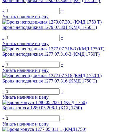
Броня неподвижная 1280.07.309-1 (КСД 1750 Гр)
-
+
Узнать наличие и цену
Броня неподвижная 1279.07.301 (КМД 1750 Т)
-
+
Узнать наличие и цену
Броня неподвижная 1277.07.316-3 (КМД 1750Т)
-
+
Узнать наличие и цену
Броня неподвижная 1277.07.316 (КМД 1750 Т)
-
+
Узнать наличие и цену
Броня конуса 1280.05.206-1 (КСД 1750)
-
+
Узнать наличие и цену