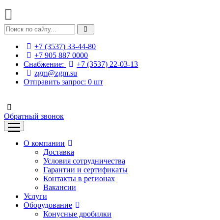
+7 (3537) 33-44-80
+7 905 887 0000
Снабжение:
+7 (3537) 22-03-13
zgm@zgm.su
Отправить запрос:
0
шт
Обратный звонок
О компании
Доставка
Условия сотрудничества
Гарантии и сертификаты
Контакты в регионах
Вакансии
Услуги
Оборудование
Конусные дробилки