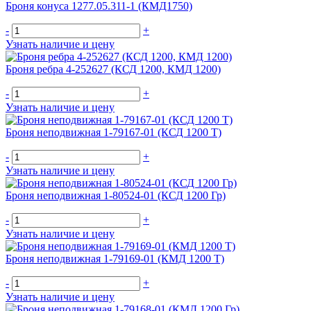
Броня конуса 1277.05.311-1 (КМД1750)
-
+
Узнать наличие и цену
Броня ребра 4-252627 (КСД 1200, КМД 1200)
-
+
Узнать наличие и цену
Броня неподвижная 1-79167-01 (КСД 1200 Т)
-
+
Узнать наличие и цену
Броня неподвижная 1-80524-01 (КСД 1200 Гр)
-
+
Узнать наличие и цену
Броня неподвижная 1-79169-01 (КМД 1200 Т)
-
+
Узнать наличие и цену