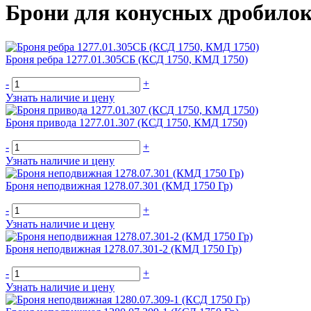
Брони для конусных дробило
Броня ребра 1277.01.305СБ (КСД 1750, КМД 1750)
-
+
Узнать наличие и цену
Броня привода 1277.01.307 (КСД 1750, КМД 1750)
-
+
Узнать наличие и цену
Броня неподвижная 1278.07.301 (КМД 1750 Гр)
-
+
Узнать наличие и цену
Броня неподвижная 1278.07.301-2 (КМД 1750 Гр)
-
+
Узнать наличие и цену