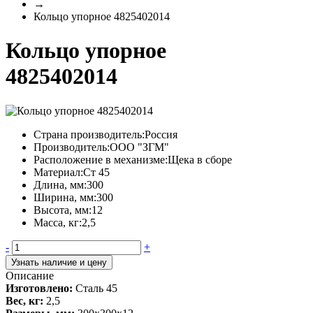
→
Кольцо упорное 4825402014
Кольцо упорное
4825402014
Страна производитель:
Россия
Производитель:
ООО "ЗГМ"
Расположение в механизме:
Щека в сборе
Материал:
Ст 45
Длина, мм:
300
Ширина, мм:
300
Высота, мм:
12
Масса, кг:
2,5
-
+
Узнать наличие и цену
Описание
Изготовлено:
Сталь 45
Вес, кг:
2,5