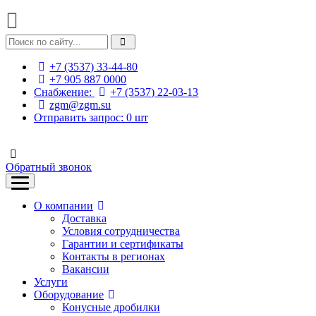
+7 (3537) 33-44-80
+7 905 887 0000
Снабжение:
+7 (3537) 22-03-13
zgm@zgm.su
Отправить запрос:
0
шт
Обратный звонок
О компании
Доставка
Условия сотрудничества
Гарантии и сертификаты
Контакты в регионах
Вакансии
Услуги
Оборудование
Конусные дробилки