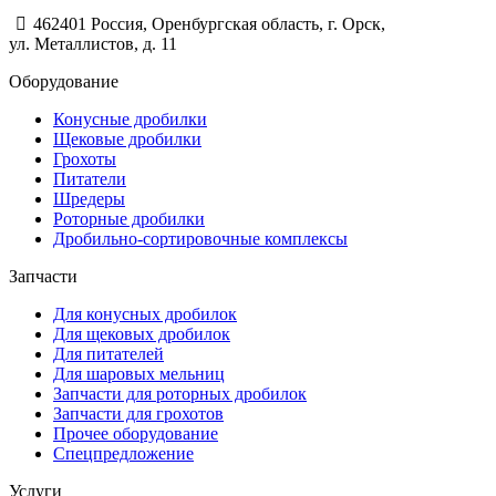
462401 Россия, Оренбургская область, г. Орск,
ул. Металлистов, д. 11
Оборудование
Конусные дробилки
Щековые дробилки
Грохоты
Питатели
Шредеры
Роторные дробилки
Дробильно-сортировочные комплексы
Запчасти
Для конусных дробилок
Для щековых дробилок
Для питателей
Для шаровых мельниц
Запчасти для роторных дробилок
Запчасти для грохотов
Прочее оборудование
Спецпредложение
Услуги