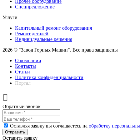
Прочее оборудование
Спецпредложение
Услуги
Капитальный ремонт оборудования
Ремонт деталей
Индивидуальные решения
2026 © "Завод Горных Машин". Все права защищены
О компании
Контакты
Статьи
Политика конфиденциальности
Портал
Обратный звонок
Оставляя заявку вы соглашаетесь на
обработку персональн
Отправить
Оставить заявку