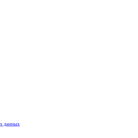
ых данных