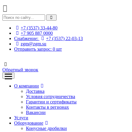
+7 (3537) 33-44-80
+7 905 887 0000
Снабжение:
+7 (3537) 22-03-13
zgm@zgm.su
Отправить запрос:
0
шт
Обратный звонок
О компании
Доставка
Условия сотрудничества
Гарантии и сертификаты
Контакты в регионах
Вакансии
Услуги
Оборудование
Конусные дробилки