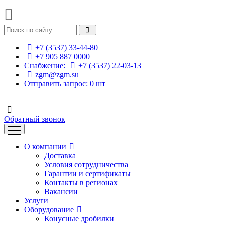
+7 (3537) 33-44-80
+7 905 887 0000
Снабжение:
+7 (3537) 22-03-13
zgm@zgm.su
Отправить запрос:
0
шт
Обратный звонок
О компании
Доставка
Условия сотрудничества
Гарантии и сертификаты
Контакты в регионах
Вакансии
Услуги
Оборудование
Конусные дробилки