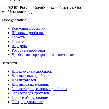
462401 Россия, Оренбургская область, г. Орск,
ул. Металлистов, д. 11
Оборудование
Конусные дробилки
Щековые дробилки
Грохоты
Питатели
Шредеры
Роторные дробилки
Дробильно-сортировочные комплексы
Запчасти
Для конусных дробилок
Для щековых дробилок
Для питателей
Для шаровых мельниц
Запчасти для роторных дробилок
Запчасти для грохотов
Прочее оборудование
Спецпредложение