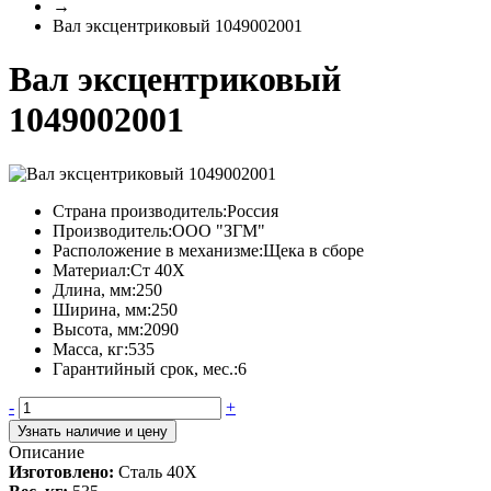
→
Вал эксцентриковый 1049002001
Вал эксцентриковый
1049002001
Страна производитель:
Россия
Производитель:
ООО "ЗГМ"
Расположение в механизме:
Щека в сборе
Материал:
Ст 40Х
Длина, мм:
250
Ширина, мм:
250
Высота, мм:
2090
Масса, кг:
535
Гарантийный срок, мес.:
6
-
+
Узнать наличие и цену
Описание
Изготовлено:
Сталь 40Х