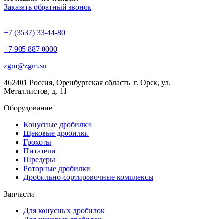
Заказать обратный звонок
+7 (3537) 33-44-80
+7 905 887 0000
zgm@zgm.su
462401 Россия, Оренбургская область, г. Орск, ул.
Металлистов, д. 11
Оборудование
Конусные дробилки
Щековые дробилки
Грохоты
Питатели
Шредеры
Роторные дробилки
Дробильно-сортировочные комплексы
Запчасти
Для конусных дробилок