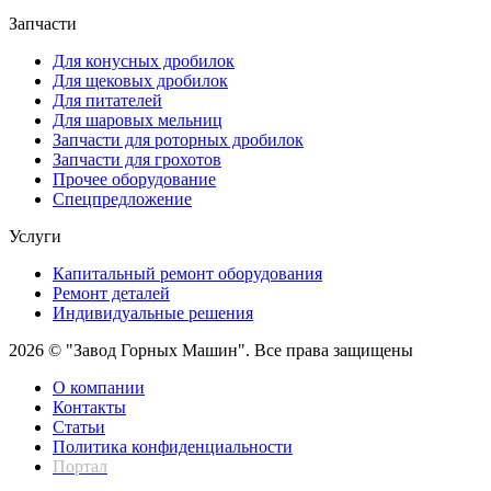
Запчасти
Для конусных дробилок
Для щековых дробилок
Для питателей
Для шаровых мельниц
Запчасти для роторных дробилок
Запчасти для грохотов
Прочее оборудование
Спецпредложение
Услуги
Капитальный ремонт оборудования
Ремонт деталей
Индивидуальные решения
2026 © "Завод Горных Машин". Все права защищены
О компании
Контакты
Статьи
Политика конфиденциальности
Портал