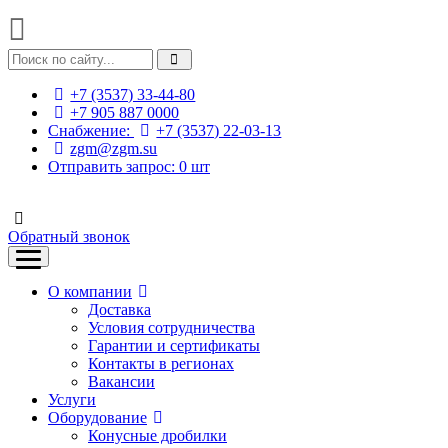
+7 (3537) 33-44-80
+7 905 887 0000
Снабжение:
+7 (3537) 22-03-13
zgm@zgm.su
Отправить запрос:
0
шт
Обратный звонок
О компании
Доставка
Условия сотрудничества
Гарантии и сертификаты
Контакты в регионах
Вакансии
Услуги
Оборудование
Конусные дробилки