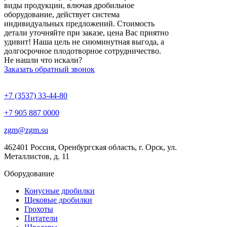
виды продукции, влючая дробильное
оборудование, действует система
индивидуальных предложений. Стоимость
детали уточняйте при заказе, цена Вас приятно
удивит! Наша цель не сиюминутная выгода, а
долгосрочное плодотворное сотрудничество.
Не нашли что искали?
Заказать обратный звонок
+7 (3537) 33-44-80
+7 905 887 0000
zgm@zgm.su
462401 Россия, Оренбургская область, г. Орск, ул.
Металлистов, д. 11
Оборудование
Конусные дробилки
Щековые дробилки
Грохоты
Питатели