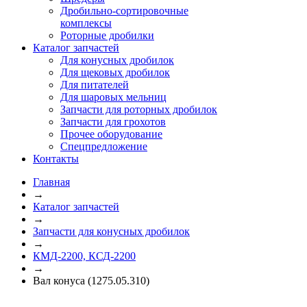
Дробильно-сортировочные
комплексы
Роторные дробилки
Каталог запчастей
Для конусных дробилок
Для щековых дробилок
Для питателей
Для шаровых мельниц
Запчасти для роторных дробилок
Запчасти для грохотов
Прочее оборудование
Спецпредложение
Контакты
Главная
→
Каталог запчастей
→
Запчасти для конусных дробилок
→
КМД-2200, КСД-2200
→
Вал конуса (1275.05.310)