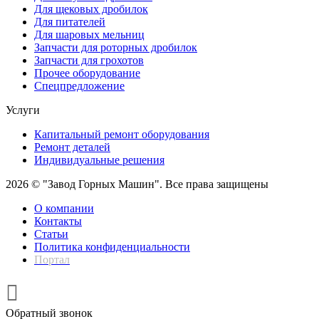
Для щековых дробилок
Для питателей
Для шаровых мельниц
Запчасти для роторных дробилок
Запчасти для грохотов
Прочее оборудование
Спецпредложение
Услуги
Капитальный ремонт оборудования
Ремонт деталей
Индивидуальные решения
2026 © "Завод Горных Машин". Все права защищены
О компании
Контакты
Статьи
Политика конфиденциальности
Портал
Обратный звонок