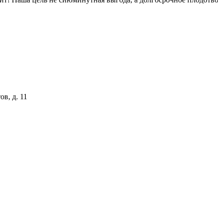
ов, д. 11