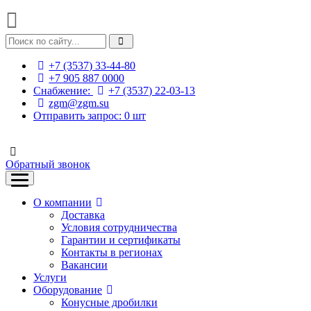
+7 (3537) 33-44-80
+7 905 887 0000
Снабжение:
+7 (3537) 22-03-13
zgm@zgm.su
Отправить запрос:
0
шт
Обратный звонок
О компании
Доставка
Условия сотрудничества
Гарантии и сертификаты
Контакты в регионах
Вакансии
Услуги
Оборудование
Конусные дробилки