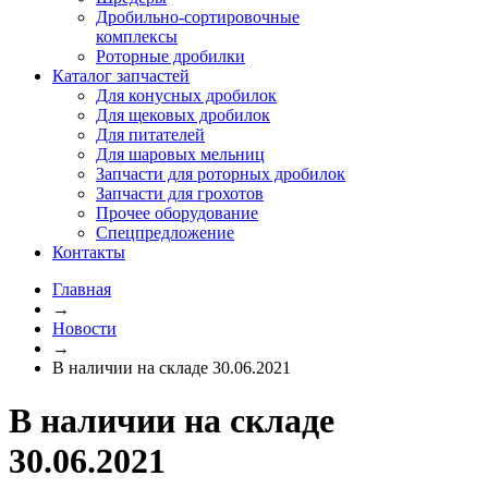
Дробильно-сортировочные
комплексы
Роторные дробилки
Каталог запчастей
Для конусных дробилок
Для щековых дробилок
Для питателей
Для шаровых мельниц
Запчасти для роторных дробилок
Запчасти для грохотов
Прочее оборудование
Спецпредложение
Контакты
Главная
→
Новости
→
В наличии на складе 30.06.2021
В наличии на складе
30.06.2021