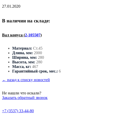
27.01.2020
В наличии на складе:
Вал конуса (
2-105507
)
Материал:
Ст.45
Длина, мм:
2000
Ширина, мм:
280
Высота, мм:
280
Масса, кг:
467
Гарантийный срок, мес.:
6
← назад к списку новостей
Не нашли что искали?
Заказать обратный звонок
+7 (3537) 33-44-80