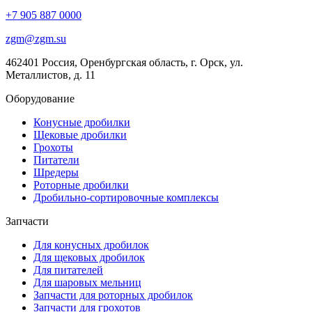
+7 905 887 0000
zgm@zgm.su
462401 Россия, Оренбургская область, г. Орск, ул.
Металлистов, д. 11
Оборудование
Конусные дробилки
Щековые дробилки
Грохоты
Питатели
Шредеры
Роторные дробилки
Дробильно-сортировочные комплексы
Запчасти
Для конусных дробилок
Для щековых дробилок
Для питателей
Для шаровых мельниц
Запчасти для роторных дробилок
Запчасти для грохотов