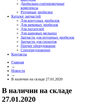
Дробильно-сортировочные
комплексы
Роторные дробилки
Каталог запчастей
Для конусных дробилок
Для щековых дробилок
Для питателей
Для шаровых мельниц
Запчасти для роторных дробилок
Запчасти для грохотов
Прочее оборудование
Спецпредложение
Контакты
Главная
→
Новости
→
В наличии на складе 27.01.2020
В наличии на складе
27.01.2020