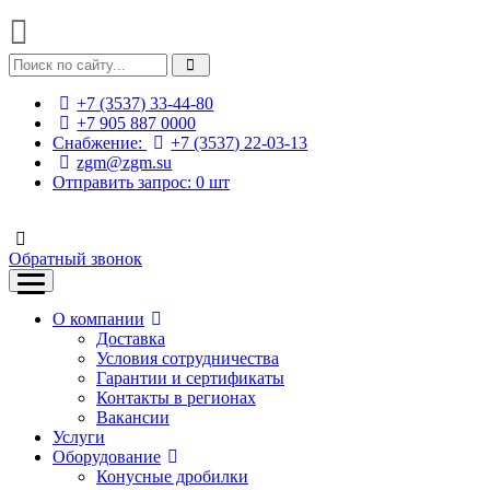
+7 (3537) 33-44-80
+7 905 887 0000
Снабжение:
+7 (3537) 22-03-13
zgm@zgm.su
Отправить запрос:
0
шт
Обратный звонок
О компании
Доставка
Условия сотрудничества
Гарантии и сертификаты
Контакты в регионах
Вакансии
Услуги
Оборудование
Конусные дробилки