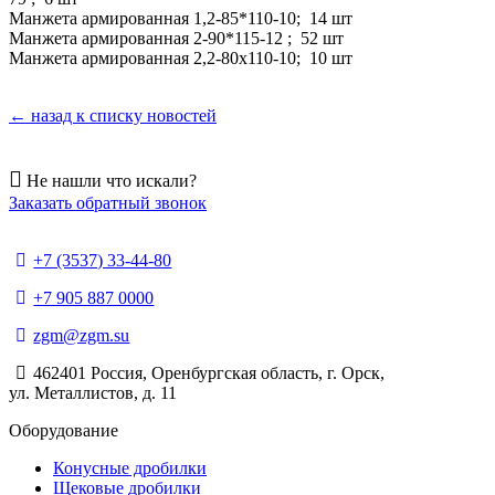
Манжета армированная 1,2-85*110-10; 14 шт
Манжета армированная 2-90*115-12 ; 52 шт
Манжета армированная 2,2-80х110-10; 10 шт
← назад к списку новостей
Не нашли что искали?
Заказать обратный звонок
+7 (3537) 33-44-80
+7 905 887 0000
zgm@zgm.su
462401 Россия, Оренбургская область, г. Орск,
ул. Металлистов, д. 11
Оборудование
Конусные дробилки
Щековые дробилки