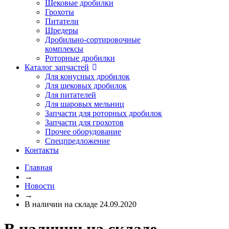
Щековые дробилки
Грохоты
Питатели
Шредеры
Дробильно-сортировочные
комплексы
Роторные дробилки
Каталог запчастей
Для конусных дробилок
Для щековых дробилок
Для питателей
Для шаровых мельниц
Запчасти для роторных дробилок
Запчасти для грохотов
Прочее оборудование
Спецпредложение
Контакты
Главная
→
Новости
→
В наличии на складе 24.09.2020