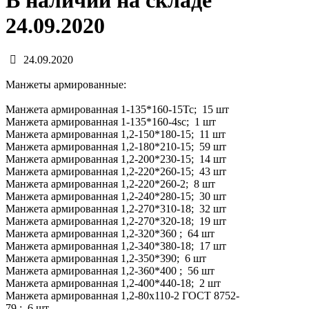
В наличии на складе
24.09.2020
24.09.2020
Манжеты армированные:
Манжета армированная 1-135*160-15Тс; 15 шт
Манжета армированная 1-135*160-4sc; 1 шт
Манжета армированная 1,2-150*180-15; 11 шт
Манжета армированная 1,2-180*210-15; 59 шт
Манжета армированная 1,2-200*230-15; 14 шт
Манжета армированная 1,2-220*260-15; 43 шт
Манжета армированная 1,2-220*260-2; 8 шт
Манжета армированная 1,2-240*280-15; 30 шт
Манжета армированная 1,2-270*310-18; 32 шт
Манжета армированная 1,2-270*320-18; 19 шт
Манжета армированная 1,2-320*360 ; 64 шт
Манжета армированная 1,2-340*380-18; 17 шт
Манжета армированная 1,2-350*390; 6 шт
Манжета армированная 1,2-360*400 ; 56 шт
Манжета армированная 1,2-400*440-18; 2 шт
Манжета армированная 1,2-80х110-2 ГОСТ 8752-
79 ; 6 шт