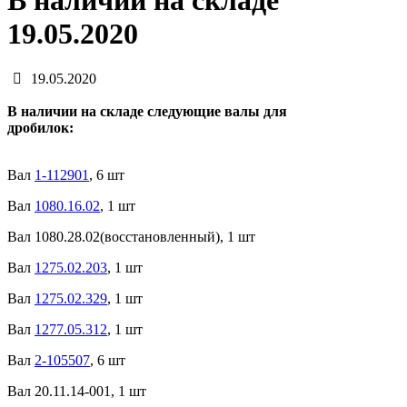
В наличии на складе
19.05.2020
19.05.2020
В наличии на складе следующие валы для
дробилок:
Вал
1-112901
, 6 шт
Вал
1080.16.02
, 1 шт
Вал 1080.28.02(восстановленный), 1 шт
Вал
1275.02.203
, 1 шт
Вал
1275.02.329
, 1 шт
Вал
1277.05.312
, 1 шт
Вал
2-105507
, 6 шт
Вал 20.11.14-001, 1 шт