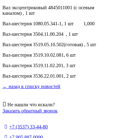
Вал эксцентриковый 4845011001 (с осевым
каналом) , 1 шт
Вал-шестерня 1080.05.341-1, 1 шт 1,000
Вал-шестерня 3504.11.00.204 , 1 шт
Вал-шестерня 3519.05.10.502(готовая) , 5 шт
Вал-шестерня 3519.10.02.081, 6 шт
Вал-шестерня 3519.11.02.201, 3 шт
Вал-шестерня 3536.22.01.001, 2 шт
← назад к списку новостей
Не нашли что искали?
Заказать обратный звонок
+7 (3537) 33-44-80
+7 905 887 0000