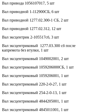
Вал привода 1056107017, 5 шт
Вал приводной 1-112900СБ, 6 шт
Вал приводной 1277.02.300-1 СБ, 2 шт
Вал приводной 1277.02.312, 12 шт
Вал эксцентрик 2-105517сб, 3 шт
Вал эксцентриковый 1277.03.300 сб после
капремота без втулки, 1 шт
Вал эксцентриковый 1049002001, 2 шт
Вал эксцентриковый 1059206000СБ, 1 шт
Вал эксцентриковый 1059206001, 1 шт
Вал эксцентриковый 220-2-0-27, 1 шт
Вал эксцентриковый 254-2-0-13, 1 шт
Вал эксцентриковый 4844205001, 1 шт
Вал эксцентриковый 4845011001, 1 шт