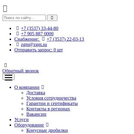
+7 (3537) 33-44-80
+7 905 887 0000
Снабжение:
+7 (3537) 22-03-13
zgm@zgm.su
Отправить запрос:
0
шт
Обратный звонок
О компании
Доставка
Условия сотрудничества
Гарантии и сертификаты
Контакты в регионах
Вакансии
Услуги
Оборудование
Конусные дробилки