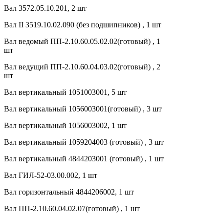
Вал 3572.05.10.201, 2 шт
Вал II 3519.10.02.090 (без подшипников) , 1 шт
Вал ведомый ПП-2.10.60.05.02.02(готовый) , 1
шт
Вал ведущий ПП-2.10.60.04.03.02(готовый) , 2
шт
Вал вертикальный 1051003001, 5 шт
Вал вертикальный 1056003001(готовый) , 3 шт
Вал вертикальный 1056003002, 1 шт
Вал вертикальный 1059204003 (готовый) , 3 шт
Вал вертикальный 4844203001 (готовый) , 1 шт
Вал ГИЛ-52-03.00.002, 1 шт
Вал горизонтальный 4844206002, 1 шт
Вал ПП-2.10.60.04.02.07(готовый) , 1 шт