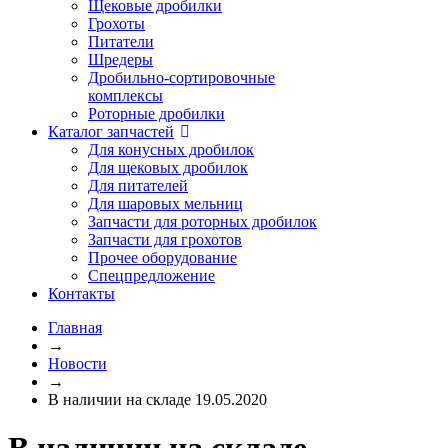
Щековые дробилки
Грохоты
Питатели
Шредеры
Дробильно-сортировочные
комплексы
Роторные дробилки
Каталог запчастей
Для конусных дробилок
Для щековых дробилок
Для питателей
Для шаровых мельниц
Запчасти для роторных дробилок
Запчасти для грохотов
Прочее оборудование
Спецпредложение
Контакты
Главная
→
Новости
→
В наличии на складе 19.05.2020