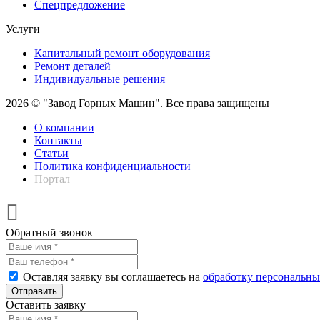
Спецпредложение
Услуги
Капитальный ремонт оборудования
Ремонт деталей
Индивидуальные решения
2026 © "Завод Горных Машин". Все права защищены
О компании
Контакты
Статьи
Политика конфиденциальности
Портал
Обратный звонок
Оставляя заявку вы соглашаетесь на
обработку персональн
Отправить
Оставить заявку