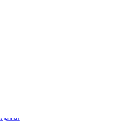
ых данных