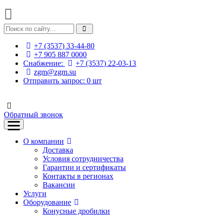
+7 (3537) 33-44-80
+7 905 887 0000
Снабжение:
+7 (3537) 22-03-13
zgm@zgm.su
Отправить запрос:
0
шт
Обратный звонок
О компании
Доставка
Условия сотрудничества
Гарантии и сертификаты
Контакты в регионах
Вакансии
Услуги
Оборудование
Конусные дробилки