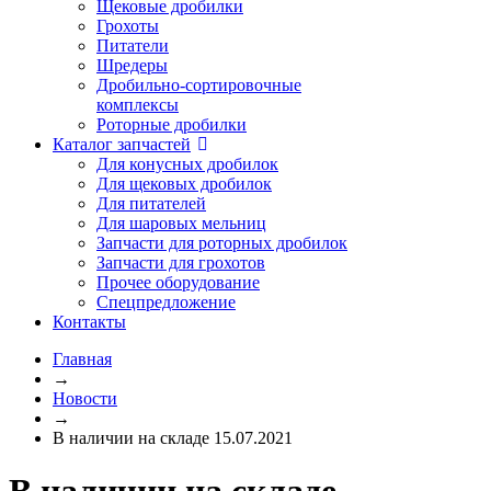
Щековые дробилки
Грохоты
Питатели
Шредеры
Дробильно-сортировочные
комплексы
Роторные дробилки
Каталог запчастей
Для конусных дробилок
Для щековых дробилок
Для питателей
Для шаровых мельниц
Запчасти для роторных дробилок
Запчасти для грохотов
Прочее оборудование
Спецпредложение
Контакты
Главная
→
Новости
→
В наличии на складе 15.07.2021