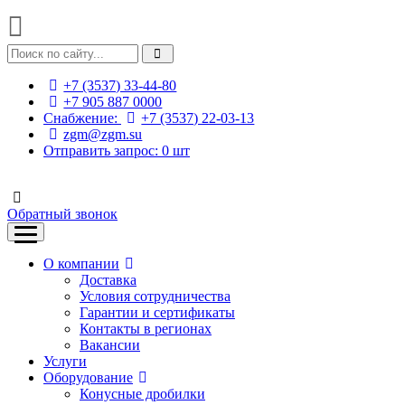
+7 (3537) 33-44-80
+7 905 887 0000
Снабжение:
+7 (3537) 22-03-13
zgm@zgm.su
Отправить запрос:
0
шт
Обратный звонок
О компании
Доставка
Условия сотрудничества
Гарантии и сертификаты
Контакты в регионах
Вакансии
Услуги
Оборудование
Конусные дробилки