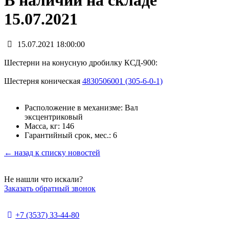
В наличии на складе
15.07.2021
15.07.2021 18:00:00
Шестерни на конусную дробилку КСД-900:
Шестерня коническая
4830506001 (305-6-0-1)
Расположение в механизме: Вал
эксцентриковый
Масса, кг: 146
Гарантийный срок, мес.: 6
← назад к списку новостей
Не нашли что искали?
Заказать обратный звонок
+7 (3537) 33-44-80