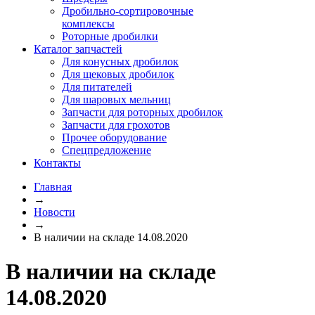
Дробильно-сортировочные
комплексы
Роторные дробилки
Каталог запчастей
Для конусных дробилок
Для щековых дробилок
Для питателей
Для шаровых мельниц
Запчасти для роторных дробилок
Запчасти для грохотов
Прочее оборудование
Спецпредложение
Контакты
Главная
→
Новости
→
В наличии на складе 14.08.2020
В наличии на складе
14.08.2020