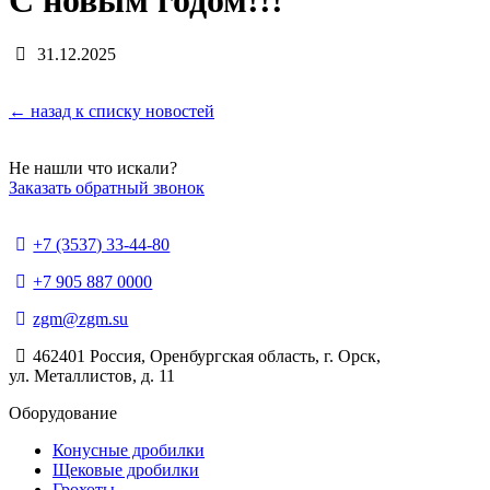
С новым годом!!!
31.12.2025
← назад к списку новостей
Не нашли что искали?
Заказать обратный звонок
+7 (3537) 33-44-80
+7 905 887 0000
zgm@zgm.su
462401 Россия, Оренбургская область, г. Орск,
ул. Металлистов, д. 11
Оборудование
Конусные дробилки
Щековые дробилки
Грохоты