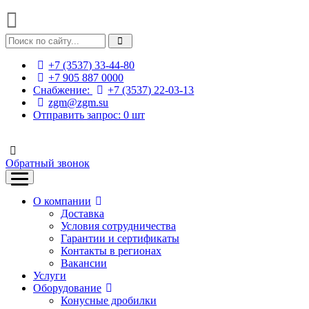
+7 (3537) 33-44-80
+7 905 887 0000
Снабжение:
+7 (3537) 22-03-13
zgm@zgm.su
Отправить запрос:
0
шт
Обратный звонок
О компании
Доставка
Условия сотрудничества
Гарантии и сертификаты
Контакты в регионах
Вакансии
Услуги
Оборудование
Конусные дробилки