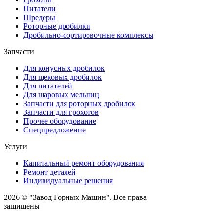
Питатели
Шредеры
Роторные дробилки
Дробильно-сортировочные комплексы
Запчасти
Для конусных дробилок
Для щековых дробилок
Для питателей
Для шаровых мельниц
Запчасти для роторных дробилок
Запчасти для грохотов
Прочее оборудование
Спецпредложение
Услуги
Капитальный ремонт оборудования
Ремонт деталей
Индивидуальные решения
2026 © "Завод Горных Машин". Все права
защищены