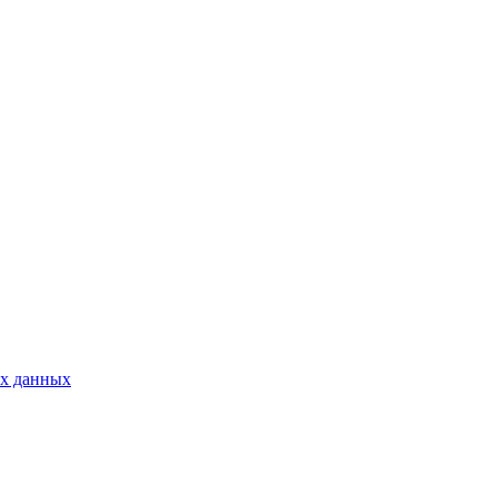
ых данных