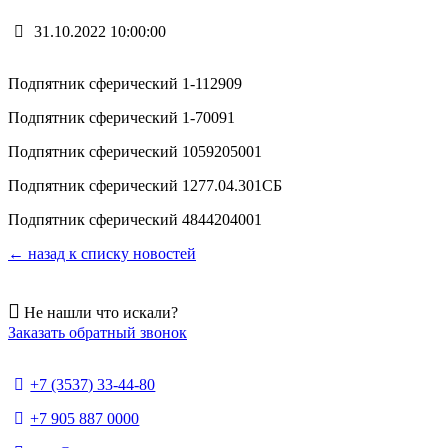
31.10.2022 10:00:00
Подпятник сферический 1-112909
Подпятник сферический 1-70091
Подпятник сферический 1059205001
Подпятник сферический 1277.04.301СБ
Подпятник сферический 4844204001
← назад к списку новостей
Не нашли что искали?
Заказать обратный звонок
+7 (3537) 33-44-80
+7 905 887 0000