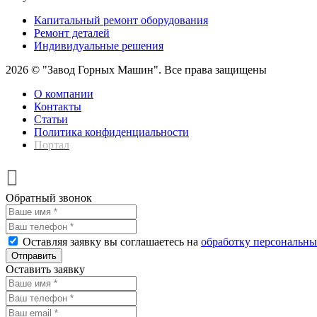
Капитальный ремонт оборудования
Ремонт деталей
Индивидуальные решения
2026 © "Завод Горных Машин". Все права защищены
О компании
Контакты
Статьи
Политика конфиденциальности
Портал
Обратный звонок
Оставляя заявку вы соглашаетесь на
обработку персональн
Отправить
Оставить заявку