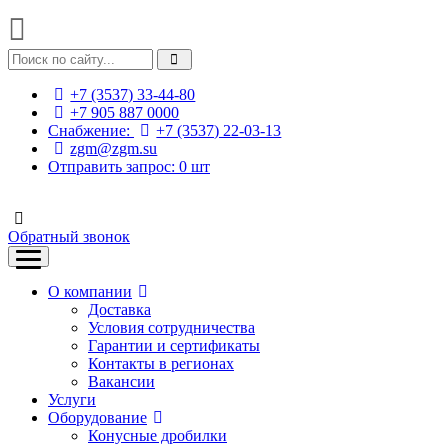
+7 (3537) 33-44-80
+7 905 887 0000
Снабжение:
+7 (3537) 22-03-13
zgm@zgm.su
Отправить запрос:
0
шт
Обратный звонок
О компании
Доставка
Условия сотрудничества
Гарантии и сертификаты
Контакты в регионах
Вакансии
Услуги
Оборудование
Конусные дробилки