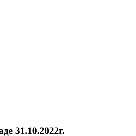
де 31.10.2022г.