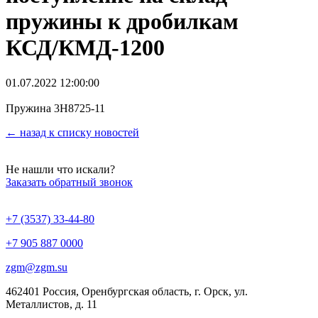
пружины к дробилкам
КСД/КМД-1200
01.07.2022 12:00:00
Пружина 3Н8725-11
← назад к списку новостей
Не нашли что искали?
Заказать обратный звонок
+7 (3537) 33-44-80
+7 905 887 0000
zgm@zgm.su
462401 Россия, Оренбургская область, г. Орск, ул.
Металлистов, д. 11