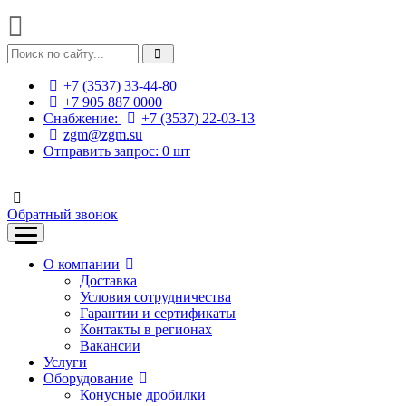
+7 (3537) 33-44-80
+7 905 887 0000
Снабжение:
+7 (3537) 22-03-13
zgm@zgm.su
Отправить запрос:
0
шт
Обратный звонок
О компании
Доставка
Условия сотрудничества
Гарантии и сертификаты
Контакты в регионах
Вакансии
Услуги
Оборудование
Конусные дробилки