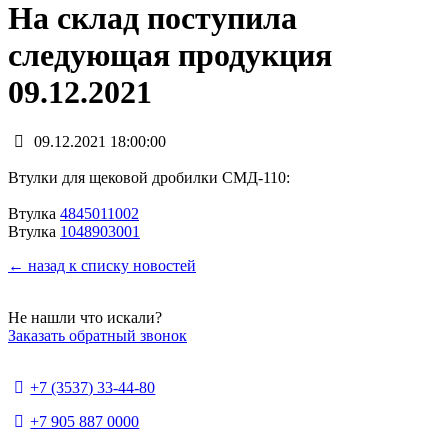
На склад поступила
следующая продукция
09.12.2021
09.12.2021 18:00:00
Втулки для щековой дробилки СМД-110:
Втулка
4845011002
Втулка
1048903001
← назад к списку новостей
Не нашли что искали?
Заказать обратный звонок
+7 (3537) 33-44-80
+7 905 887 0000