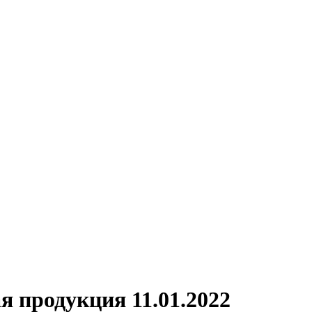
я продукция 11.01.2022