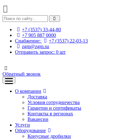
+7 (3537) 33-44-80
+7 905 887 0000
Снабжение:
+7 (3537) 22-03-13
zgm@zgm.su
Отправить запрос:
0
шт
Обратный звонок
О компании
Доставка
Условия сотрудничества
Гарантии и сертификаты
Контакты в регионах
Вакансии
Услуги
Оборудование
Конусные дробилки