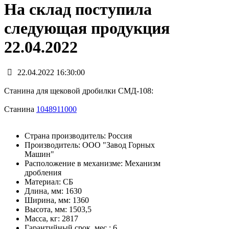
На склад поступила
следующая продукция
22.04.2022
22.04.2022 16:30:00
Станина для щековой дробилки СМД-108:
Станина
1048911000
Страна производитель: Россия
Производитель: ООО "Завод Горных
Машин"
Расположение в механизме: Механизм
дробления
Материал: СБ
Длина, мм: 1630
Ширина, мм: 1360
Высота, мм: 1503,5
Масса, кг: 2817
Гарантийный срок, мес.: 6