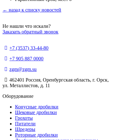
← назад к списку новостей
Не нашли что искали?
Заказать обратный звонок
+7 (3537) 33-44-80
+7 905 887 0000
zgm@zgm.su
462401 Россия, Оренбургская область, г. Орск,
ул. Металлистов, д. 11
Оборудование
Конусные дробилки
Щековые дробилки
Грохоты
Питатели
Шредеры
Роторные дробилки