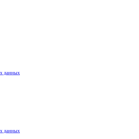
ых данных
ых данных