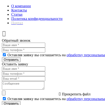
О компании
Контакты
Статьи
Политика конфиденциальности
Портал
Обратный звонок
Оставляя заявку вы соглашаетесь на
обработку персональн
Отправить
Оставить заявку
Прикрепить файл
Оставляя заявку вы соглашаетесь на
обработку персональн
Отправить