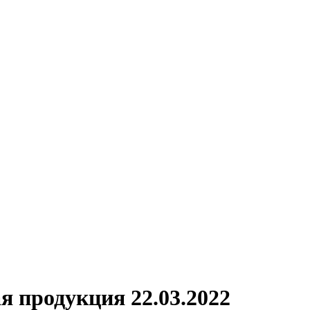
я продукция 22.03.2022