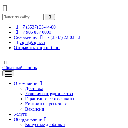
+7 (3537) 33-44-80
+7 905 887 0000
Снабжение:
+7 (3537) 22-03-13
zgm@zgm.su
Отправить запрос:
0
шт
Обратный звонок
О компании
Доставка
Условия сотрудничества
Гарантии и сертификаты
Контакты в регионах
Вакансии
Услуги
Оборудование
Конусные дробилки