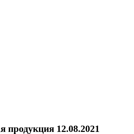
я продукция 12.08.2021