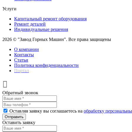
Услуги
Капитальный ремонт оборудования
Ремонт деталей
Индивидуальные решения
2026 © "Завод Горных Машин". Все права защищены
О компании
Контакты
Статьи
Политика конфиденциальности
Портал
Обратный звонок
Оставляя заявку вы соглашаетесь на
обработку персональн
Отправить
Оставить заявку