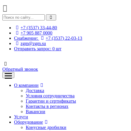
+7 (3537) 33-44-80
+7 905 887 0000
Снабжение:
+7 (3537) 22-03-13
zgm@zgm.su
Отправить запрос:
0
шт
Обратный звонок
О компании
Доставка
Условия сотрудничества
Гарантии и сертификаты
Контакты в регионах
Вакансии
Услуги
Оборудование
Конусные дробилки