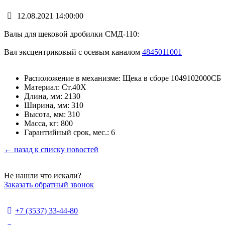
12.08.2021 14:00:00
Валы для щековой дробилки СМД-110:
Вал эксцентриковый с осевым каналом
4845011001
Расположение в механизме: Щека в сборе 1049102000СБ
Материал: Ст.40Х
Длина, мм: 2130
Ширина, мм: 310
Высота, мм: 310
Масса, кг: 800
Гарантийный срок, мес.: 6
← назад к списку новостей
Не нашли что искали?
Заказать обратный звонок
+7 (3537) 33-44-80