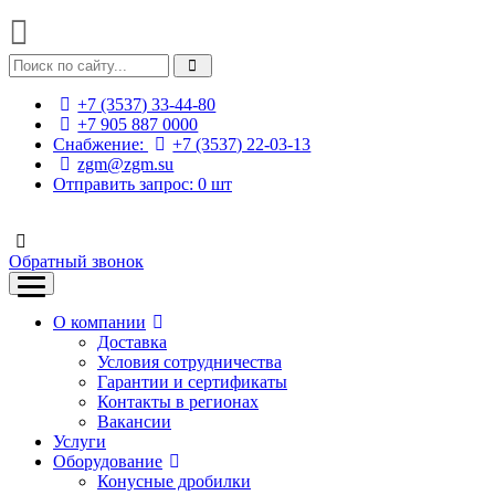
+7 (3537) 33-44-80
+7 905 887 0000
Снабжение:
+7 (3537) 22-03-13
zgm@zgm.su
Отправить запрос:
0
шт
Обратный звонок
О компании
Доставка
Условия сотрудничества
Гарантии и сертификаты
Контакты в регионах
Вакансии
Услуги
Оборудование
Конусные дробилки