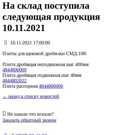
На склад поступила
следующая продукция
10.11.2021
10.11.2021 17:00:00
Плиты для щековой дробилки СМД-108:
Плита дробящая неподвижная шаг 400мм
4844800009
Плита дробящая подвижная шаг 40мм
4844802022
Плита распорная
4844800006
← назад к списку новостей
Не нашли что искали?
Заказать обратный звонок