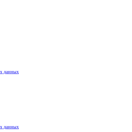
ых данных
ых данных