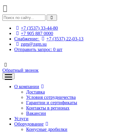
+7 (3537) 33-44-80
+7 905 887 0000
Снабжение:
+7 (3537) 22-03-13
zgm@zgm.su
Отправить запрос:
0
шт
Обратный звонок
О компании
Доставка
Условия сотрудничества
Гарантии и сертификаты
Контакты в регионах
Вакансии
Услуги
Оборудование
Конусные дробилки