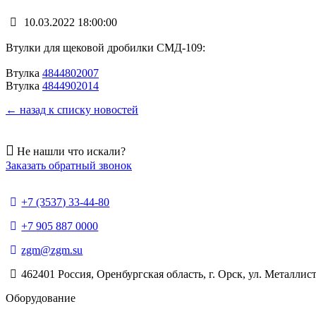
10.03.2022 18:00:00
Втулки для щековой дробилки СМД-109:
Втулка
4844802007
Втулка
4844902014
← назад к списку новостей
Не нашли что искали?
Заказать обратный звонок
+7 (3537) 33-44-80
+7 905 887 0000
zgm@zgm.su
462401 Россия, Оренбургская область, г. Орск, ул. Металлист
Оборудование