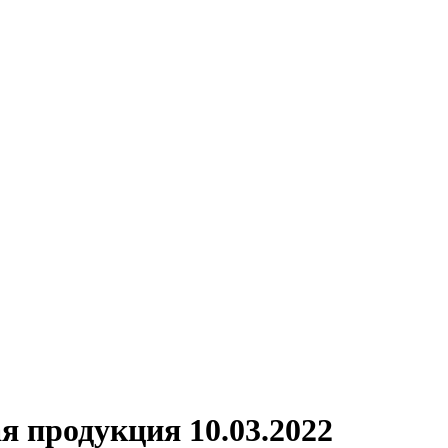
я продукция 10.03.2022