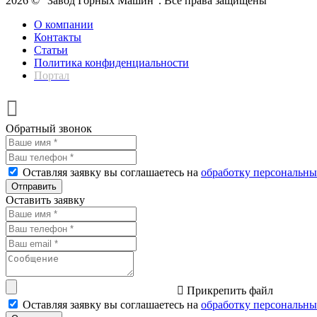
2026 © "Завод Горных Машин". Все права защищены
О компании
Контакты
Статьи
Политика конфиденциальности
Портал
Обратный звонок
Оставляя заявку вы соглашаетесь на
обработку персональн
Отправить
Оставить заявку
Прикрепить файл
Оставляя заявку вы соглашаетесь на
обработку персональн