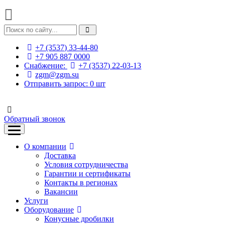
+7 (3537) 33-44-80
+7 905 887 0000
Снабжение:
+7 (3537) 22-03-13
zgm@zgm.su
Отправить запрос:
0
шт
Обратный звонок
О компании
Доставка
Условия сотрудничества
Гарантии и сертификаты
Контакты в регионах
Вакансии
Услуги
Оборудование
Конусные дробилки