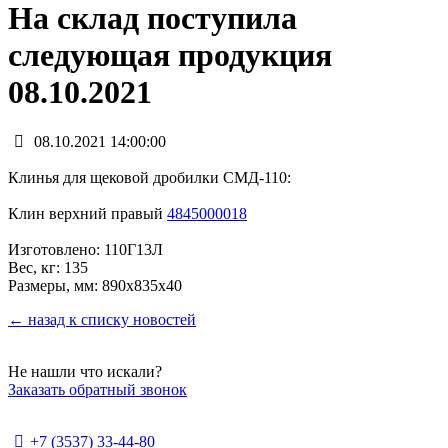
На склад поступила
следующая продукция
08.10.2021
08.10.2021 14:00:00
Клинья для щековой дробилки СМД-110:
Клин верхний правый
4845000018
Изготовлено: 110Г13Л
Вес, кг: 135
Размеры, мм: 890х835х40
← назад к списку новостей
Не нашли что искали?
Заказать обратный звонок
+7 (3537) 33-44-80