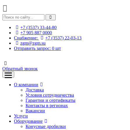
+7 (3537) 33-44-80
+7 905 887 0000
Снабжение:
+7 (3537) 22-03-13
zgm@zgm.su
Отправить запрос:
0
шт
Обратный звонок
О компании
Доставка
Условия сотрудничества
Гарантии и сертификаты
Контакты в регионах
Вакансии
Услуги
Оборудование
Конусные дробилки