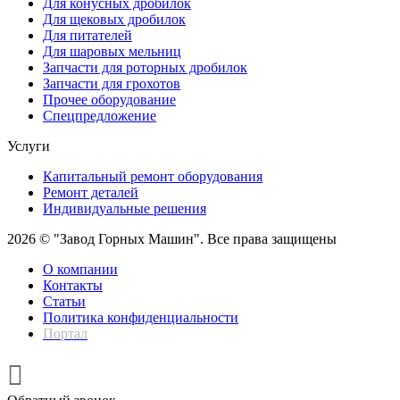
Для конусных дробилок
Для щековых дробилок
Для питателей
Для шаровых мельниц
Запчасти для роторных дробилок
Запчасти для грохотов
Прочее оборудование
Спецпредложение
Услуги
Капитальный ремонт оборудования
Ремонт деталей
Индивидуальные решения
2026 © "Завод Горных Машин". Все права защищены
О компании
Контакты
Статьи
Политика конфиденциальности
Портал