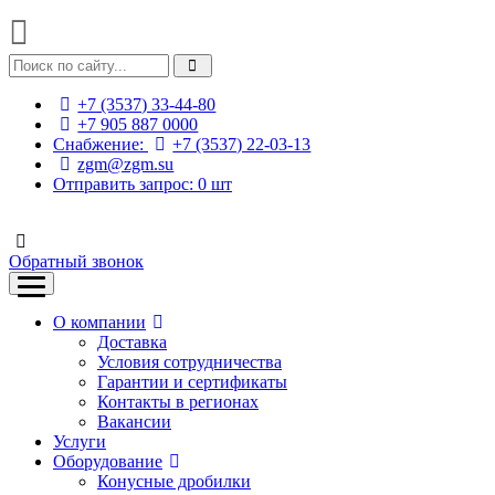
+7 (3537) 33-44-80
+7 905 887 0000
Снабжение:
+7 (3537) 22-03-13
zgm@zgm.su
Отправить запрос:
0
шт
Обратный звонок
О компании
Доставка
Условия сотрудничества
Гарантии и сертификаты
Контакты в регионах
Вакансии
Услуги
Оборудование
Конусные дробилки