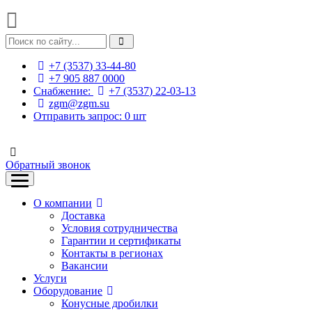
+7 (3537) 33-44-80
+7 905 887 0000
Снабжение:
+7 (3537) 22-03-13
zgm@zgm.su
Отправить запрос:
0
шт
Обратный звонок
О компании
Доставка
Условия сотрудничества
Гарантии и сертификаты
Контакты в регионах
Вакансии
Услуги
Оборудование
Конусные дробилки