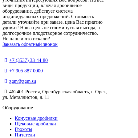
виды продукции, влючая дробильное
оборудование, действует система
индивидуальных предложений. Стоимость
детали уточняйте при заказе, цена Вас приятно
удивит! Наша цель не сиюминутная выгода, а
долгосрочное плодотворное сотрудничество.
Не нашли что искали?
Заказать обратный звонок
+7 (3537) 33-44-80
+7 905 887 0000
zgm@zgm.su
462401 Россия, Оренбургская область, г. Орск,
ул. Металлистов, д. 11
Оборудование
Конусные дробилки
Щековые дробилки
Грохоты
Питатели